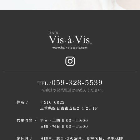
059-328-5539
TEL
/
住所 /
〒510-0822
三重県四日市市芝田2-4-23 1F
営業時間 /
平日・土曜 9:00～19:00
日曜・祝日 9:00～18:00
定休日 /
月曜日、第2・3火曜日、夏季休暇、冬季休暇