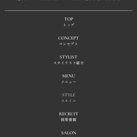
TOP
トップ
CONCEPT
コンセプト
STYLIST
スタイリスト紹介
MENU
メニュー
STYLE
スタイル
RECRUIT
採用情報
SALON