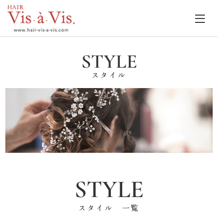
STYLE
スタイル
STYLE
スタイル 一覧